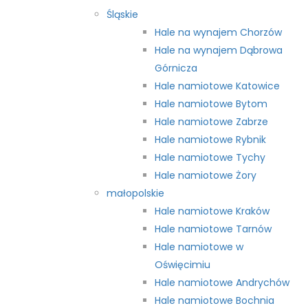
Śląskie
Hale na wynajem Chorzów
Hale na wynajem Dąbrowa
Górnicza
Hale namiotowe Katowice
Hale namiotowe Bytom
Hale namiotowe Zabrze
Hale namiotowe Rybnik
Hale namiotowe Tychy
Hale namiotowe Żory
małopolskie
Hale namiotowe Kraków
Hale namiotowe Tarnów
Hale namiotowe w
Oświęcimiu
Hale namiotowe Andrychów
Hale namiotowe Bochnia