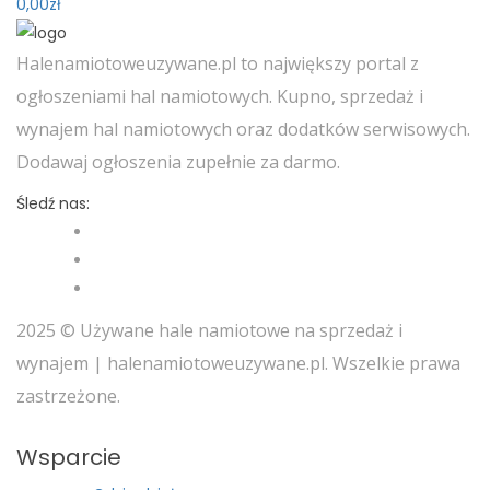
0,00
zł
Halenamiotoweuzywane.pl to największy portal z
ogłoszeniami hal namiotowych. Kupno, sprzedaż i
wynajem hal namiotowych oraz dodatków serwisowych.
Dodawaj ogłoszenia zupełnie za darmo.
Śledź nas:
2025 © Używane hale namiotowe na sprzedaż i
wynajem | halenamiotoweuzywane.pl. Wszelkie prawa
zastrzeżone.
Wsparcie