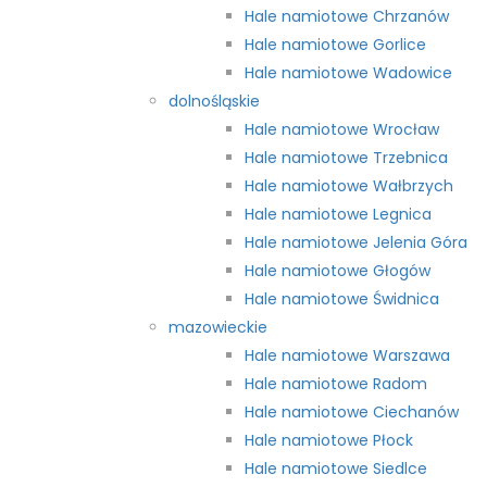
Hale namiotowe Chrzanów
Hale namiotowe Gorlice
Hale namiotowe Wadowice
dolnośląskie
Hale namiotowe Wrocław
Hale namiotowe Trzebnica
Hale namiotowe Wałbrzych
Hale namiotowe Legnica
Hale namiotowe Jelenia Góra
Hale namiotowe Głogów
Hale namiotowe Świdnica
mazowieckie
Hale namiotowe Warszawa
Hale namiotowe Radom
Hale namiotowe Ciechanów
Hale namiotowe Płock
Hale namiotowe Siedlce