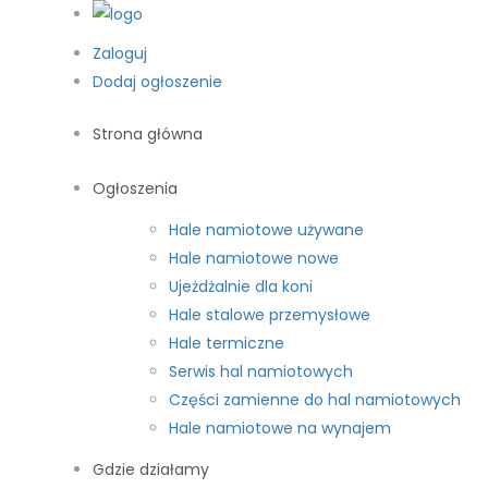
Zaloguj
Dodaj ogłoszenie
Strona główna
Ogłoszenia
Hale namiotowe używane
Hale namiotowe nowe
Ujeżdżalnie dla koni
Hale stalowe przemysłowe
Hale termiczne
Serwis hal namiotowych
Części zamienne do hal namiotowych
Hale namiotowe na wynajem
Gdzie działamy