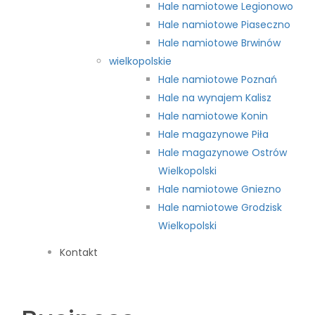
Hale namiotowe Legionowo
Hale namiotowe Piaseczno
Hale namiotowe Brwinów
wielkopolskie
Hale namiotowe Poznań
Hale na wynajem Kalisz
Hale namiotowe Konin
Hale magazynowe Piła
Hale magazynowe Ostrów
Wielkopolski
Hale namiotowe Gniezno
Hale namiotowe Grodzisk
Wielkopolski
Kontakt