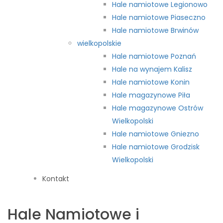
Hale namiotowe Legionowo
Hale namiotowe Piaseczno
Hale namiotowe Brwinów
wielkopolskie
Hale namiotowe Poznań
Hale na wynajem Kalisz
Hale namiotowe Konin
Hale magazynowe Piła
Hale magazynowe Ostrów
Wielkopolski
Hale namiotowe Gniezno
Hale namiotowe Grodzisk
Wielkopolski
Kontakt
Hale Namiotowe i