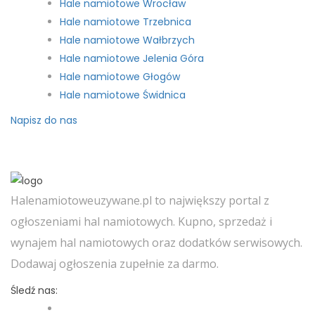
Hale namiotowe Wrocław
Hale namiotowe Trzebnica
Hale namiotowe Wałbrzych
Hale namiotowe Jelenia Góra
Hale namiotowe Głogów
Hale namiotowe Świdnica
Napisz do nas
Halenamiotoweuzywane.pl to największy portal z
ogłoszeniami hal namiotowych. Kupno, sprzedaż i
wynajem hal namiotowych oraz dodatków serwisowych.
Dodawaj ogłoszenia zupełnie za darmo.
Śledź nas: