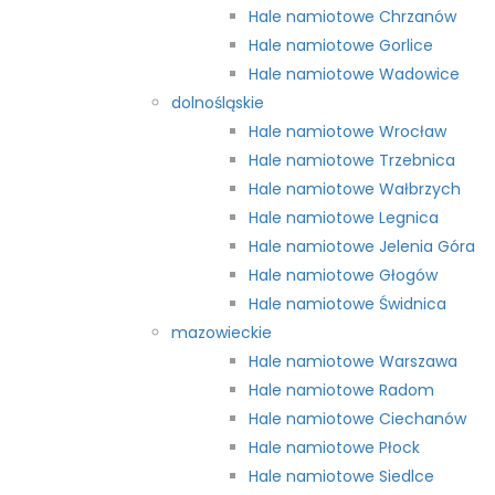
Hale namiotowe Chrzanów
Hale namiotowe Gorlice
Hale namiotowe Wadowice
dolnośląskie
Hale namiotowe Wrocław
Hale namiotowe Trzebnica
Hale namiotowe Wałbrzych
Hale namiotowe Legnica
Hale namiotowe Jelenia Góra
Hale namiotowe Głogów
Hale namiotowe Świdnica
mazowieckie
Hale namiotowe Warszawa
Hale namiotowe Radom
Hale namiotowe Ciechanów
Hale namiotowe Płock
Hale namiotowe Siedlce