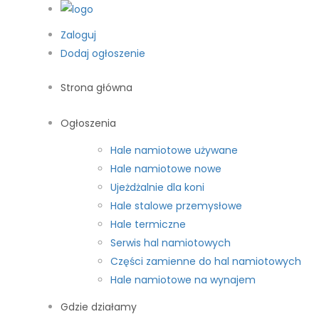
Zaloguj
Dodaj ogłoszenie
Strona główna
Ogłoszenia
Hale namiotowe używane
Hale namiotowe nowe
Ujeżdżalnie dla koni
Hale stalowe przemysłowe
Hale termiczne
Serwis hal namiotowych
Części zamienne do hal namiotowych
Hale namiotowe na wynajem
Gdzie działamy