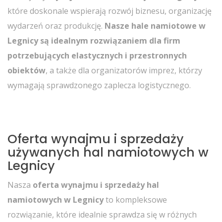
które doskonale wspierają rozwój biznesu, organizację
wydarzeń oraz produkcję.
Nasze hale namiotowe w
Legnicy są idealnym rozwiązaniem dla firm
potrzebujących elastycznych i przestronnych
obiektów
, a także dla organizatorów imprez, którzy
wymagają sprawdzonego zaplecza logistycznego.
Oferta wynajmu i sprzedaży
używanych hal namiotowych w
Legnicy
Nasza
oferta wynajmu i sprzedaży hal
namiotowych w Legnicy
to kompleksowe
rozwiązanie, które idealnie sprawdza się w różnych