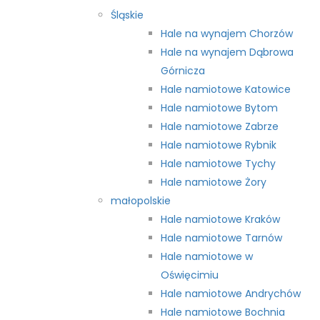
Śląskie
Hale na wynajem Chorzów
Hale na wynajem Dąbrowa
Górnicza
Hale namiotowe Katowice
Hale namiotowe Bytom
Hale namiotowe Zabrze
Hale namiotowe Rybnik
Hale namiotowe Tychy
Hale namiotowe Żory
małopolskie
Hale namiotowe Kraków
Hale namiotowe Tarnów
Hale namiotowe w
Oświęcimiu
Hale namiotowe Andrychów
Hale namiotowe Bochnia