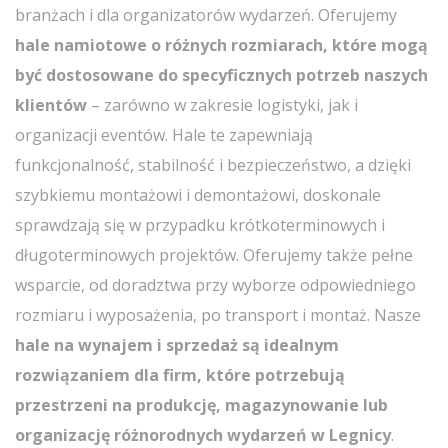
branżach i dla organizatorów wydarzeń. Oferujemy
hale namiotowe o różnych rozmiarach, które mogą
być dostosowane do specyficznych potrzeb naszych
klientów
– zarówno w zakresie logistyki, jak i
organizacji eventów. Hale te zapewniają
funkcjonalność, stabilność i bezpieczeństwo, a dzięki
szybkiemu montażowi i demontażowi, doskonale
sprawdzają się w przypadku krótkoterminowych i
długoterminowych projektów. Oferujemy także pełne
wsparcie, od doradztwa przy wyborze odpowiedniego
rozmiaru i wyposażenia, po transport i montaż. Nasze
hale na wynajem i sprzedaż są idealnym
rozwiązaniem dla firm, które potrzebują
przestrzeni na produkcję, magazynowanie lub
organizację różnorodnych wydarzeń w Legnicy
.