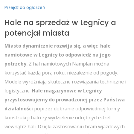
Przejdź do ogłoszeń
Hale na sprzedaż w Legnicy a
potencjał miasta
Miasto dynamicznie rozwija się, a więc hale
namiotowe w Legnicy to odpowiedź na jego
potrzeby.
Z hal namiotowych Namplan można
korzystać każdą porą roku, niezależnie od pogody.
Modele wyróżniają skuteczne rozwiązania techniczne i
logistyczne.
Hale magazynowe w Legnicy
przystosowujemy do prowadzonej przez Państwa
działalności
poprzez dobranie odpowiedniej formy
konstrukcji hali czy wydzielenie odrębnych stref
wewnątrz hali. Dzięki zastosowaniu bram wjazdowych