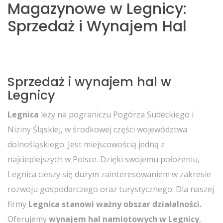
Magazynowe w Legnicy:
Sprzedaż i Wynajem Hal
Sprzedaż i wynajem hal w
Legnicy
Legnica
leży na pograniczu Pogórza Sudeckiego i
Niziny Śląskiej, w środkowej części województwa
dolnośląskiego. Jest miejscowością jedną z
najcieplejszych w Polsce. Dzięki swojemu położeniu,
Legnica cieszy się dużym zainteresowaniem w zakresie
rozwoju gospodarczego oraz turystycznego. Dla naszej
firmy
Legnica stanowi ważny obszar działalności.
Oferujemy
wynajem hal namiotowych w Legnicy
,