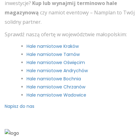
inwestycje?
Kup lub wynajmij terminowo hale
magazynową
czy namiot eventowy – Namplan to Twój
solidny partner.
Sprawdź naszą ofertę w województwie małopolskim:
Hale namiotowe Kraków
Hale namiotowe Tarnów
Hale namiotowe Oświęcim
Hale namiotowe Andrychów
Hale namiotowe Bochnia
Hale namiotowe Chrzanów
Hale namiotowe Wadowice
Napisz do nas