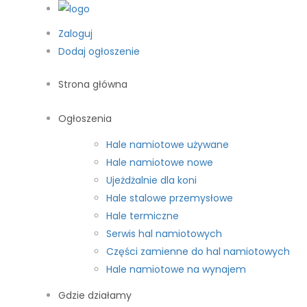
Zaloguj
Dodaj ogłoszenie
Strona główna
Ogłoszenia
Hale namiotowe używane
Hale namiotowe nowe
Ujeżdżalnie dla koni
Hale stalowe przemysłowe
Hale termiczne
Serwis hal namiotowych
Części zamienne do hal namiotowych
Hale namiotowe na wynajem
Gdzie działamy