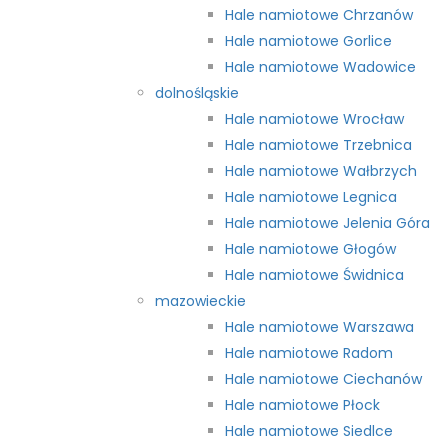
Hale namiotowe Chrzanów
Hale namiotowe Gorlice
Hale namiotowe Wadowice
dolnośląskie
Hale namiotowe Wrocław
Hale namiotowe Trzebnica
Hale namiotowe Wałbrzych
Hale namiotowe Legnica
Hale namiotowe Jelenia Góra
Hale namiotowe Głogów
Hale namiotowe Świdnica
mazowieckie
Hale namiotowe Warszawa
Hale namiotowe Radom
Hale namiotowe Ciechanów
Hale namiotowe Płock
Hale namiotowe Siedlce