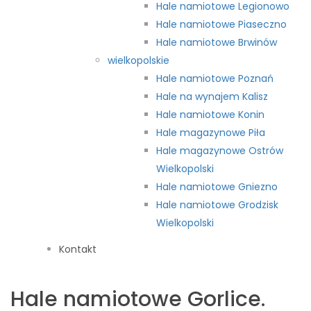
Hale namiotowe Legionowo
Hale namiotowe Piaseczno
Hale namiotowe Brwinów
wielkopolskie
Hale namiotowe Poznań
Hale na wynajem Kalisz
Hale namiotowe Konin
Hale magazynowe Piła
Hale magazynowe Ostrów
Wielkopolski
Hale namiotowe Gniezno
Hale namiotowe Grodzisk
Wielkopolski
Kontakt
Hale namiotowe Gorlice.