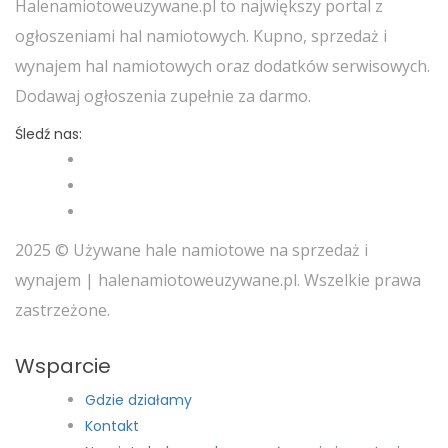
Halenamiotoweuzywane.pl to największy portal z
ogłoszeniami hal namiotowych. Kupno, sprzedaż i
wynajem hal namiotowych oraz dodatków serwisowych.
Dodawaj ogłoszenia zupełnie za darmo.
Śledź nas:
2025 © Używane hale namiotowe na sprzedaż i
wynajem | halenamiotoweuzywane.pl. Wszelkie prawa
zastrzeżone.
Wsparcie
Gdzie działamy
Kontakt