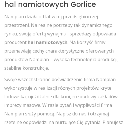
hal namiotowych Gorlice
Namplan działa od lat w tej przedsiębiorczej
przestrzeni. Na realne potrzeby tak dynamicznego
rynku, swoją ofertą wynajmu i sprzedaży odpowiada
producent
hal namiotowych
. Na korzyść firmy
przemawiają cechy charakterystyczne oferowanych
produktów Namplan – wysoka technologia produkcji,
stabilne konstrukcje.
Swoje wszechstronne doświadczenie firma Namplan
wykorzystuje w realizacji różnych projektów: kryte
lodowiska, ujeżdżalnie dla koni, rozbudowy zakładów,
imprezy masowe. W razie pytań i wątpliwości firma
Namplan służy pomocą. Napisz do nas i otrzymaj
rzetelne odpowiedzi na nurtujące Cię pytania. Planujesz