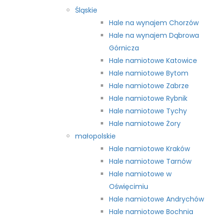
Śląskie
Hale na wynajem Chorzów
Hale na wynajem Dąbrowa
Górnicza
Hale namiotowe Katowice
Hale namiotowe Bytom
Hale namiotowe Zabrze
Hale namiotowe Rybnik
Hale namiotowe Tychy
Hale namiotowe Żory
małopolskie
Hale namiotowe Kraków
Hale namiotowe Tarnów
Hale namiotowe w
Oświęcimiu
Hale namiotowe Andrychów
Hale namiotowe Bochnia