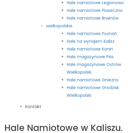
Hale namiotowe Legionowo
Hale namiotowe Piaseczno
Hale namiotowe Brwinów
wielkopolskie
Hale namiotowe Poznań
Hale na wynajem Kalisz
Hale namiotowe Konin
Hale magazynowe Piła
Hale magazynowe Ostrów
Wielkopolski
Hale namiotowe Gniezno
Hale namiotowe Grodzisk
Wielkopolski
Kontakt
Hale Namiotowe w Kaliszu.