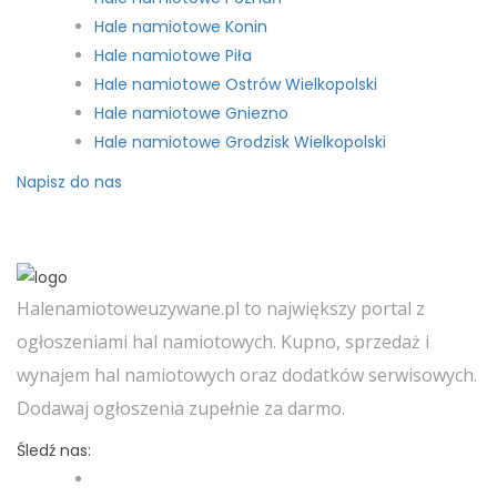
Hale namiotowe Konin
Hale namiotowe Piła
Hale namiotowe Ostrów Wielkopolski
Hale namiotowe Gniezno
Hale namiotowe Grodzisk Wielkopolski
Napisz do nas
Halenamiotoweuzywane.pl to największy portal z
ogłoszeniami hal namiotowych. Kupno, sprzedaż i
wynajem hal namiotowych oraz dodatków serwisowych.
Dodawaj ogłoszenia zupełnie za darmo.
Śledź nas: