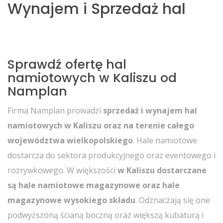
Wynajem i Sprzedaż hal
Sprawdź ofertę hal
namiotowych w Kaliszu od
Namplan
Firma Namplan prowadzi
sprzedaż i wynajem hal
namiotowych w Kaliszu oraz na terenie całego
województwa wielkopolskiego
. Hale namiotowe
dostarcza do sektora produkcyjnego oraz eventowego i
rozrywkowego. W większości
w Kaliszu dostarczane
są hale namiotowe magazynowe oraz hale
magazynowe wysokiego składu
. Odznaczają się one
podwyższoną ścianą boczną oraz większą kubaturą i