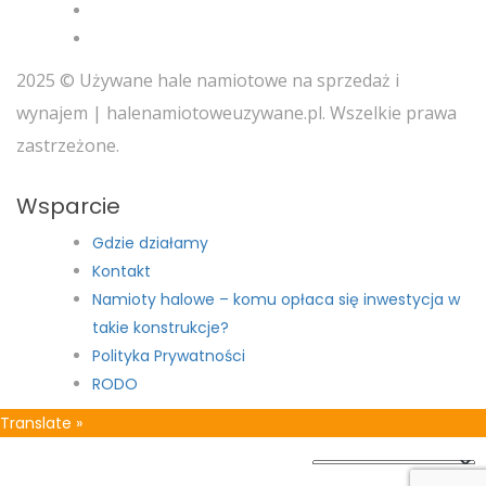
2025 © Używane hale namiotowe na sprzedaż i
wynajem | halenamiotoweuzywane.pl. Wszelkie prawa
zastrzeżone.
Wsparcie
Gdzie działamy
Kontakt
Namioty halowe – komu opłaca się inwestycja w
takie konstrukcje?
Polityka Prywatności
RODO
Translate »