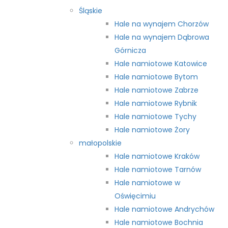
Śląskie
Hale na wynajem Chorzów
Hale na wynajem Dąbrowa
Górnicza
Hale namiotowe Katowice
Hale namiotowe Bytom
Hale namiotowe Zabrze
Hale namiotowe Rybnik
Hale namiotowe Tychy
Hale namiotowe Żory
małopolskie
Hale namiotowe Kraków
Hale namiotowe Tarnów
Hale namiotowe w
Oświęcimiu
Hale namiotowe Andrychów
Hale namiotowe Bochnia