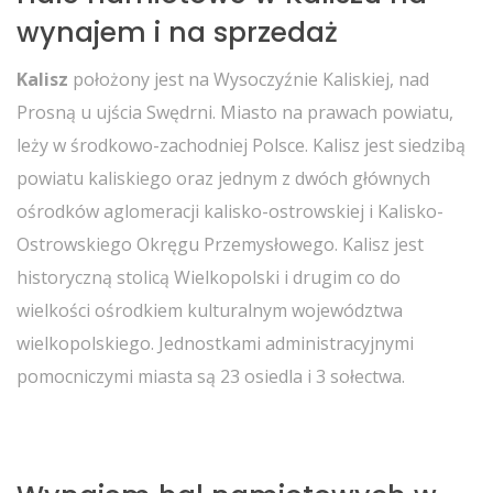
wynajem i na sprzedaż
Kalisz
położony jest na Wysoczyźnie Kaliskiej, nad
Prosną u ujścia Swędrni. Miasto na prawach powiatu,
leży w środkowo-zachodniej Polsce. Kalisz jest siedzibą
powiatu kaliskiego oraz jednym z dwóch głównych
ośrodków aglomeracji kalisko-ostrowskiej i Kalisko-
Ostrowskiego Okręgu Przemysłowego. Kalisz jest
historyczną stolicą Wielkopolski i drugim co do
wielkości ośrodkiem kulturalnym województwa
wielkopolskiego. Jednostkami administracyjnymi
pomocniczymi miasta są 23 osiedla i 3 sołectwa.