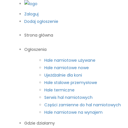
Zaloguj
Dodaj ogłoszenie
Strona główna
Ogłoszenia
Hale namiotowe używane
Hale namiotowe nowe
Ujeżdżalnie dla koni
Hale stalowe przemysłowe
Hale termiczne
Serwis hal namiotowych
Części zamienne do hal namiotowych
Hale namiotowe na wynajem
Gdzie działamy