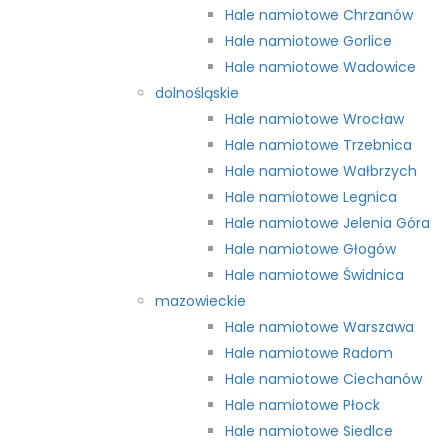
Hale namiotowe Chrzanów
Hale namiotowe Gorlice
Hale namiotowe Wadowice
dolnośląskie
Hale namiotowe Wrocław
Hale namiotowe Trzebnica
Hale namiotowe Wałbrzych
Hale namiotowe Legnica
Hale namiotowe Jelenia Góra
Hale namiotowe Głogów
Hale namiotowe Świdnica
mazowieckie
Hale namiotowe Warszawa
Hale namiotowe Radom
Hale namiotowe Ciechanów
Hale namiotowe Płock
Hale namiotowe Siedlce