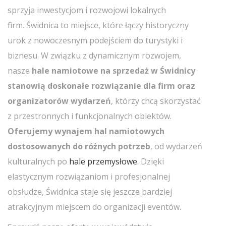
sprzyja inwestycjom i rozwojowi lokalnych
firm. Świdnica to miejsce, które łączy historyczny
urok z nowoczesnym podejściem do turystyki i
biznesu. W związku z dynamicznym rozwojem,
nasze
hale namiotowe na sprzedaż w Świdnicy
stanowią doskonałe rozwiązanie dla firm oraz
organizatorów wydarzeń
, którzy chcą skorzystać
z przestronnych i funkcjonalnych obiektów.
Oferujemy wynajem hal namiotowych
dostosowanych do różnych potrzeb
, od wydarzeń
kulturalnych po
hale przemysłowe
. Dzięki
elastycznym rozwiązaniom i profesjonalnej
obsłudze, Świdnica staje się jeszcze bardziej
atrakcyjnym miejscem do organizacji eventów.