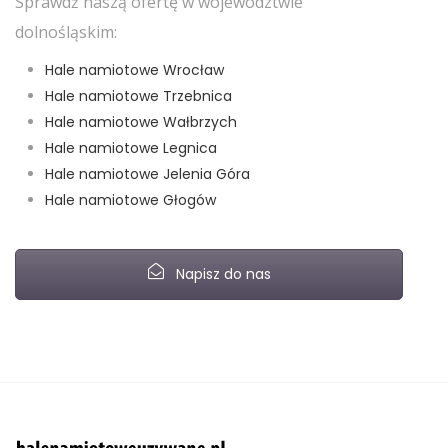
Sprawdź naszą ofertę w województwie
dolnośląskim:
Hale namiotowe Wrocław
Hale namiotowe Trzebnica
Hale namiotowe Wałbrzych
Hale namiotowe Legnica
Hale namiotowe Jelenia Góra
Hale namiotowe Głogów
Napisz do nas