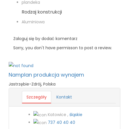
plandeka
Rodzaj konstrukcji
Aluminiowa
Zaloguj się by dodać komentarz
Sorry, you don't have permisson to post a review.
Namplan produkcja wynajem
Jastrzębie-Zdrój, Polska
Szczegóły
Kontakt
Katowice ,
śląskie
737 40 40 40