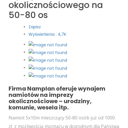
okolicznościowego na
50-80 os
Zapisz
Wyświetlenia : 4,7K
Firma Namplan oferuje wynajem
namiotów na imprezy
okolicznościowe – urodziny,
komunie, wesela itp.
Namiot 5x10m mieszczący 50-80 osób już od 1000
zł z możliwością montażu w dogodnym dla Państwa