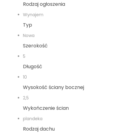
Rodzaj ogłoszenia
Wynajem
Typ
Nowa
Szerokość
5
Długość
10
Wysokość ściany bocznej
2,5
Wykończenie ścian
plandeka
Rodzaj dachu