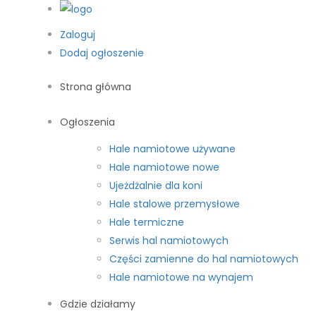
Zaloguj
Dodaj ogłoszenie
Strona główna
Ogłoszenia
Hale namiotowe używane
Hale namiotowe nowe
Ujeżdżalnie dla koni
Hale stalowe przemysłowe
Hale termiczne
Serwis hal namiotowych
Części zamienne do hal namiotowych
Hale namiotowe na wynajem
Gdzie działamy