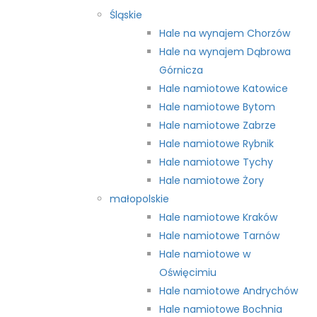
Śląskie
Hale na wynajem Chorzów
Hale na wynajem Dąbrowa
Górnicza
Hale namiotowe Katowice
Hale namiotowe Bytom
Hale namiotowe Zabrze
Hale namiotowe Rybnik
Hale namiotowe Tychy
Hale namiotowe Żory
małopolskie
Hale namiotowe Kraków
Hale namiotowe Tarnów
Hale namiotowe w
Oświęcimiu
Hale namiotowe Andrychów
Hale namiotowe Bochnia