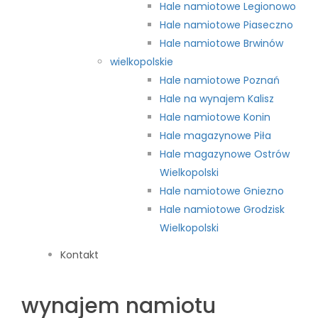
Hale namiotowe Legionowo
Hale namiotowe Piaseczno
Hale namiotowe Brwinów
wielkopolskie
Hale namiotowe Poznań
Hale na wynajem Kalisz
Hale namiotowe Konin
Hale magazynowe Piła
Hale magazynowe Ostrów
Wielkopolski
Hale namiotowe Gniezno
Hale namiotowe Grodzisk
Wielkopolski
Kontakt
wynajem namiotu