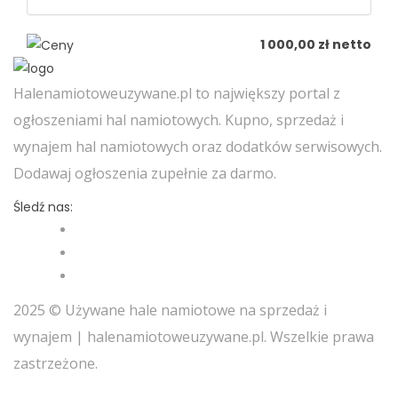
1 000,00 zł netto
Halenamiotoweuzywane.pl to największy portal z
ogłoszeniami hal namiotowych. Kupno, sprzedaż i
wynajem hal namiotowych oraz dodatków serwisowych.
Dodawaj ogłoszenia zupełnie za darmo.
Śledź nas:
2025 © Używane hale namiotowe na sprzedaż i
wynajem | halenamiotoweuzywane.pl. Wszelkie prawa
zastrzeżone.