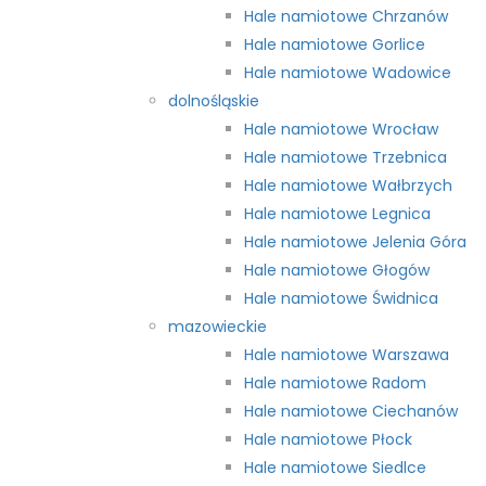
Hale namiotowe Chrzanów
Hale namiotowe Gorlice
Hale namiotowe Wadowice
dolnośląskie
Hale namiotowe Wrocław
Hale namiotowe Trzebnica
Hale namiotowe Wałbrzych
Hale namiotowe Legnica
Hale namiotowe Jelenia Góra
Hale namiotowe Głogów
Hale namiotowe Świdnica
mazowieckie
Hale namiotowe Warszawa
Hale namiotowe Radom
Hale namiotowe Ciechanów
Hale namiotowe Płock
Hale namiotowe Siedlce