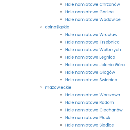
Hale namiotowe Chrzanów
Hale namiotowe Gorlice
Hale namiotowe Wadowice
dolnośląskie
Hale namiotowe Wrocław
Hale namiotowe Trzebnica
Hale namiotowe Wałbrzych
Hale namiotowe Legnica
Hale namiotowe Jelenia Góra
Hale namiotowe Głogów
Hale namiotowe Świdnica
mazowieckie
Hale namiotowe Warszawa
Hale namiotowe Radom
Hale namiotowe Ciechanów
Hale namiotowe Płock
Hale namiotowe Siedlce