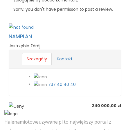
Zaloguj się by dodać komentarz
Sorry, you don't have permisson to post a review.
NAMPLAN
Jastrzębie Zdrój
Szczegóły
Kontakt
737 40 40 40
240 000,00 zł
Halenamiotoweuzywane.pl to największy portal z