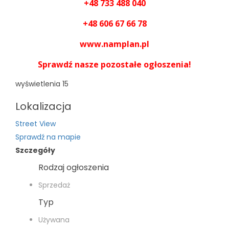
+48 733 488 040
+48 606 67 66 78
www.namplan.pl
Sprawdź nasze pozostałe ogłoszenia!
wyświetlenia
15
Lokalizacja
Street View
Sprawdź na mapie
Szczegóły
Rodzaj ogłoszenia
Sprzedaż
Typ
Używana