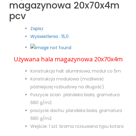
magazynowa 20x70x4m
pcv
Zapisz
Wyświetlenia : 15,0
Używana hala magazynowa 20x70x4m
Konstrukcja hali: aluminiowa, moduł co 5m
Konstrukcja modułowa (możliwość
późniejszej rozbudowy na długość)
Poszycie ścian plandeka biała, gramatura
680 g/m2
poszycie dachu: plandeka biała, gramatura
680 g/m2
Wejście: 1 szt. brama rozsuwana typu kotara