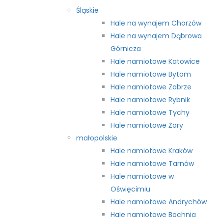
Śląskie
Hale na wynajem Chorzów
Hale na wynajem Dąbrowa
Górnicza
Hale namiotowe Katowice
Hale namiotowe Bytom
Hale namiotowe Zabrze
Hale namiotowe Rybnik
Hale namiotowe Tychy
Hale namiotowe Żory
małopolskie
Hale namiotowe Kraków
Hale namiotowe Tarnów
Hale namiotowe w
Oświęcimiu
Hale namiotowe Andrychów
Hale namiotowe Bochnia