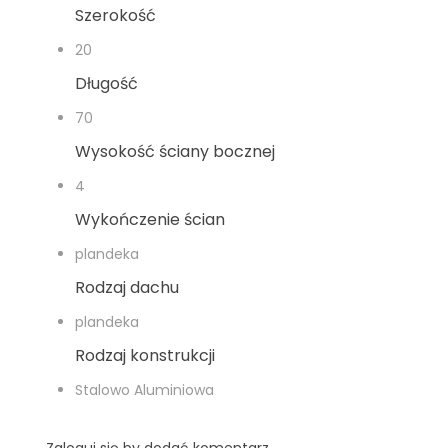
Szerokość
20
Długość
70
Wysokość ściany bocznej
4
Wykończenie ścian
plandeka
Rodzaj dachu
plandeka
Rodzaj konstrukcji
Stalowo Aluminiowa