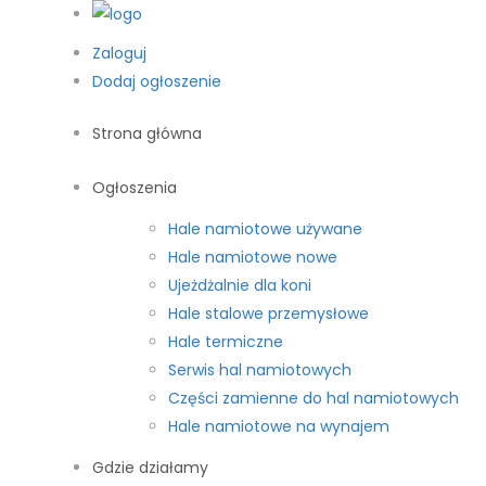
Zaloguj
Dodaj ogłoszenie
Strona główna
Ogłoszenia
Hale namiotowe używane
Hale namiotowe nowe
Ujeżdżalnie dla koni
Hale stalowe przemysłowe
Hale termiczne
Serwis hal namiotowych
Części zamienne do hal namiotowych
Hale namiotowe na wynajem
Gdzie działamy