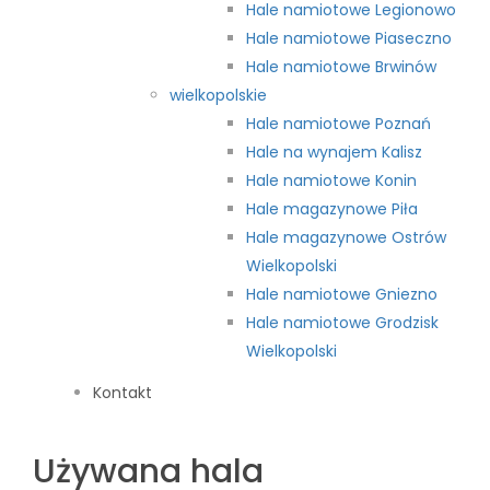
Hale namiotowe Legionowo
Hale namiotowe Piaseczno
Hale namiotowe Brwinów
wielkopolskie
Hale namiotowe Poznań
Hale na wynajem Kalisz
Hale namiotowe Konin
Hale magazynowe Piła
Hale magazynowe Ostrów
Wielkopolski
Hale namiotowe Gniezno
Hale namiotowe Grodzisk
Wielkopolski
Kontakt
Używana hala