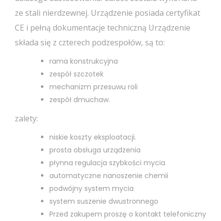
ze stali nierdzewnej. Urządzenie posiada certyfikat
CE i pełną dokumentacje techniczną Urządzenie
składa się z czterech podzespołów, są to:
rama konstrukcyjna
zespół szczotek
mechanizm przesuwu roli
zespół dmuchaw.
zalety:
niskie koszty eksploatacji.
prosta obsługa urządzenia
płynna regulacja szybkości mycia
automatyczne nanoszenie chemii
podwójny system mycia
system suszenie dwustronnego
Przed zakupem proszę o kontakt telefoniczny