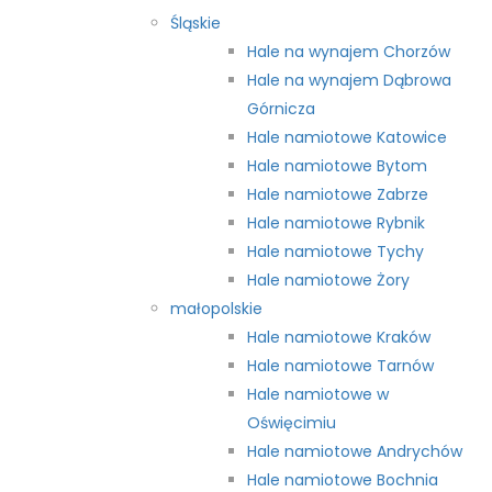
Śląskie
Hale na wynajem Chorzów
Hale na wynajem Dąbrowa
Górnicza
Hale namiotowe Katowice
Hale namiotowe Bytom
Hale namiotowe Zabrze
Hale namiotowe Rybnik
Hale namiotowe Tychy
Hale namiotowe Żory
małopolskie
Hale namiotowe Kraków
Hale namiotowe Tarnów
Hale namiotowe w
Oświęcimiu
Hale namiotowe Andrychów
Hale namiotowe Bochnia