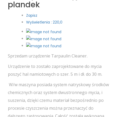
plandek
Zapisz
Wyświetlenia : 220,0
Sprzedam urządzenie Tarpaulin Cleaner.
Urządzenie to zostało zaprojektowane do mycia
poszyć hal namiotowych o szer. 5 m i dł. do 30 m.
W/w maszyna posiada system natryskowy środków
chemicznych oraz system dwustronnego mycia, i
suszenia, dzięki czemu materiał bezpośrednio po
procesie czyszczenia można przeznaczyć do
dalszego zastosowania. Całość została wykonana