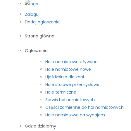
Zaloguj
Dodaj ogłoszenie
Strona główna
Ogłoszenia
Hale namiotowe używane
Hale namiotowe nowe
Ujeżdżalnie dla koni
Hale stalowe przemysłowe
Hale termiczne
Serwis hal namiotowych
Części zamienne do hal namiotowych
Hale namiotowe na wynajem
Gdzie działamy