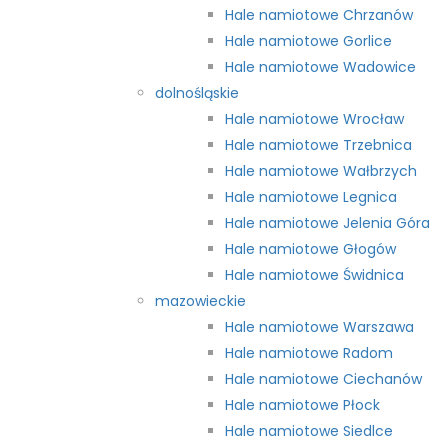
Hale namiotowe Chrzanów
Hale namiotowe Gorlice
Hale namiotowe Wadowice
dolnośląskie
Hale namiotowe Wrocław
Hale namiotowe Trzebnica
Hale namiotowe Wałbrzych
Hale namiotowe Legnica
Hale namiotowe Jelenia Góra
Hale namiotowe Głogów
Hale namiotowe Świdnica
mazowieckie
Hale namiotowe Warszawa
Hale namiotowe Radom
Hale namiotowe Ciechanów
Hale namiotowe Płock
Hale namiotowe Siedlce