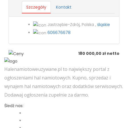
Szczegóły
Kontakt
Jastrzębie-Zdrój, Polska ,
śląskie
606676678
180 000,00 zł netto
Halenamiotoweuzywane.pl to największy portal z
ogłoszeniami hal namiotowych. Kupno, sprzedaż i
wynajem hal namiotowych oraz dodatków serwisowych.
Dodawaj ogłoszenia zupełnie za darmo.
Śledź nas: