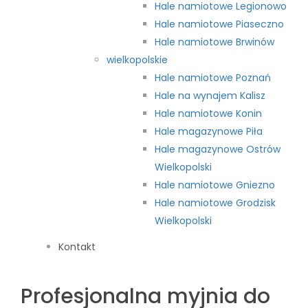
Hale namiotowe Legionowo
Hale namiotowe Piaseczno
Hale namiotowe Brwinów
wielkopolskie
Hale namiotowe Poznań
Hale na wynajem Kalisz
Hale namiotowe Konin
Hale magazynowe Piła
Hale magazynowe Ostrów
Wielkopolski
Hale namiotowe Gniezno
Hale namiotowe Grodzisk
Wielkopolski
Kontakt
Profesjonalna myjnia do