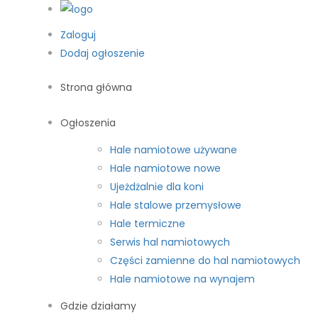
Zaloguj
Dodaj ogłoszenie
Strona główna
Ogłoszenia
Hale namiotowe używane
Hale namiotowe nowe
Ujeżdżalnie dla koni
Hale stalowe przemysłowe
Hale termiczne
Serwis hal namiotowych
Części zamienne do hal namiotowych
Hale namiotowe na wynajem
Gdzie działamy