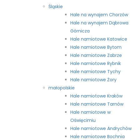
Śląskie
Hale na wynajem Chorzów
Hale na wynajem Dąbrowa
Górnicza
Hale namiotowe Katowice
Hale namiotowe Bytom
Hale namiotowe Zabrze
Hale namiotowe Rybnik
Hale namiotowe Tychy
Hale namiotowe Żory
małopolskie
Hale namiotowe Kraków
Hale namiotowe Tarnów
Hale namiotowe w
Oświęcimiu
Hale namiotowe Andrychów
Hale namiotowe Bochnia