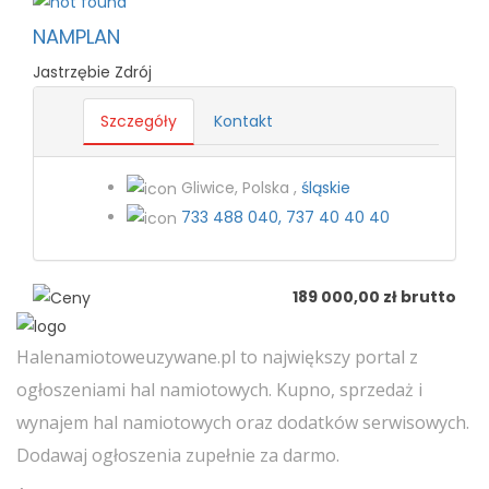
NAMPLAN
Jastrzębie Zdrój
Szczegóły
Kontakt
Gliwice, Polska ,
śląskie
733 488 040, 737 40 40 40
189 000,00 zł brutto
Halenamiotoweuzywane.pl to największy portal z
ogłoszeniami hal namiotowych. Kupno, sprzedaż i
wynajem hal namiotowych oraz dodatków serwisowych.
Dodawaj ogłoszenia zupełnie za darmo.