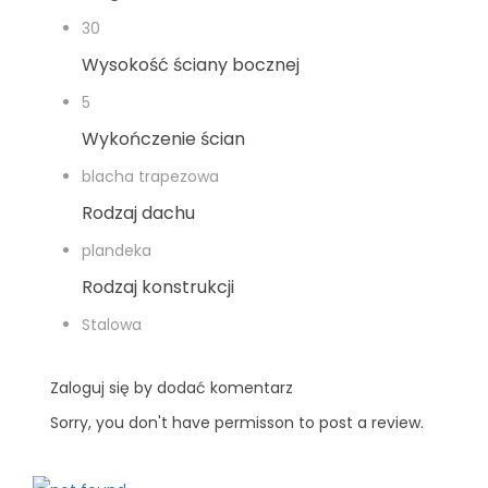
30
Wysokość ściany bocznej
5
Wykończenie ścian
blacha trapezowa
Rodzaj dachu
plandeka
Rodzaj konstrukcji
Stalowa
Zaloguj się by dodać komentarz
Sorry, you don't have permisson to post a review.