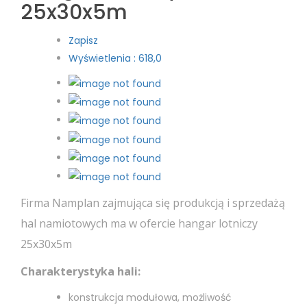
25x30x5m
Zapisz
Wyświetlenia : 618,0
Firma Namplan zajmująca się produkcją i sprzedażą
hal namiotowych ma w ofercie hangar lotniczy
25x30x5m
Charakterystyka hali:
konstrukcja modułowa, możliwość