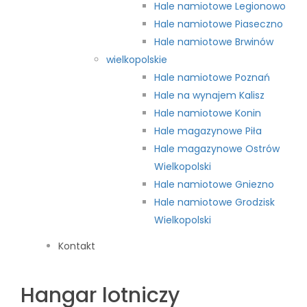
Hale namiotowe Legionowo
Hale namiotowe Piaseczno
Hale namiotowe Brwinów
wielkopolskie
Hale namiotowe Poznań
Hale na wynajem Kalisz
Hale namiotowe Konin
Hale magazynowe Piła
Hale magazynowe Ostrów
Wielkopolski
Hale namiotowe Gniezno
Hale namiotowe Grodzisk
Wielkopolski
Kontakt
Hangar lotniczy