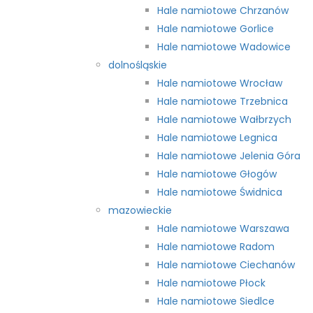
Hale namiotowe Chrzanów
Hale namiotowe Gorlice
Hale namiotowe Wadowice
dolnośląskie
Hale namiotowe Wrocław
Hale namiotowe Trzebnica
Hale namiotowe Wałbrzych
Hale namiotowe Legnica
Hale namiotowe Jelenia Góra
Hale namiotowe Głogów
Hale namiotowe Świdnica
mazowieckie
Hale namiotowe Warszawa
Hale namiotowe Radom
Hale namiotowe Ciechanów
Hale namiotowe Płock
Hale namiotowe Siedlce