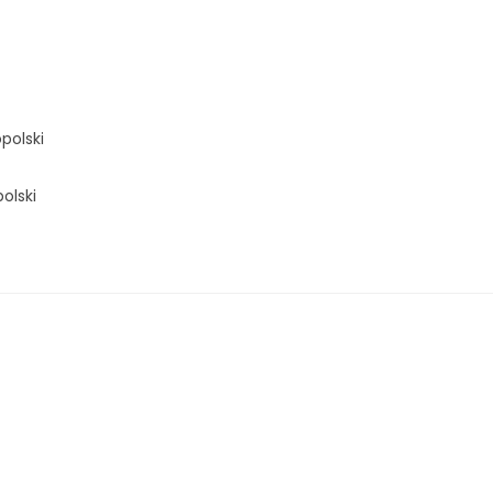
polski
olski