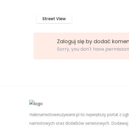
Street View
Zaloguj się by dodać komen
Sorry, you don't have permisson
Halenamiotoweuzywane.pl to największy portal z ogł
namiotowych oraz dodatków serwisowych. Dodawaj o