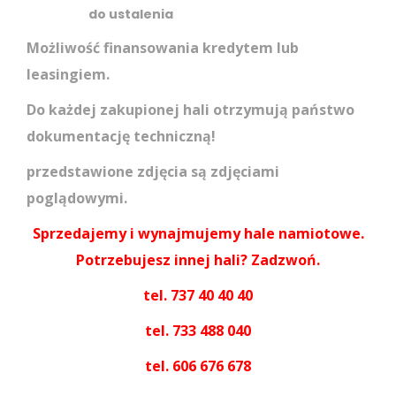
do ustalenia
Możliwość finansowania kredytem lub
leasingiem.
Do każdej zakupionej hali otrzymują państwo
dokumentację techniczną!
przedstawione zdjęcia są zdjęciami
poglądowymi.
Sprzedajemy i wynajmujemy hale namiotowe.
Potrzebujesz innej hali? Zadzwoń.
tel. 737 40 40 40
tel. 733 488 040
tel. 606 676 678