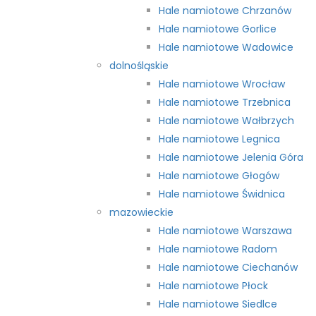
Hale namiotowe Chrzanów
Hale namiotowe Gorlice
Hale namiotowe Wadowice
dolnośląskie
Hale namiotowe Wrocław
Hale namiotowe Trzebnica
Hale namiotowe Wałbrzych
Hale namiotowe Legnica
Hale namiotowe Jelenia Góra
Hale namiotowe Głogów
Hale namiotowe Świdnica
mazowieckie
Hale namiotowe Warszawa
Hale namiotowe Radom
Hale namiotowe Ciechanów
Hale namiotowe Płock
Hale namiotowe Siedlce