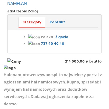
NAMPLAN
Jastrzębie Zdrój
Szczegóły
Kontakt
Polska ,
śląskie
737 40 40 40
214 000,00 zł brutto
Halenamiotoweuzywane.pl to największy portal z
ogłoszeniami hal namiotowych. Kupno, sprzedaż i
wynajem hal namiotowych oraz dodatków
serwisowych. Dodawaj ogłoszenia zupełnie za
darmo.