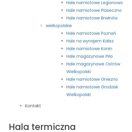
Hale namiotowe Legionowo
Hale namiotowe Piaseczno
Hale namiotowe Brwinów
wielkopolskie
Hale namiotowe Poznań
Hale na wynajem Kalisz
Hale namiotowe Konin
Hale magazynowe Piła
Hale magazynowe Ostrów
Wielkopolski
Hale namiotowe Gniezno
Hale namiotowe Grodzisk
Wielkopolski
Kontakt
Hala termiczna