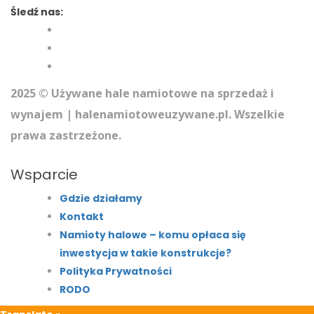
Śledź nas:
2025 © Używane hale namiotowe na sprzedaż i
wynajem | halenamiotoweuzywane.pl. Wszelkie
prawa zastrzeżone.
Wsparcie
Gdzie działamy
Kontakt
Namioty halowe – komu opłaca się
inwestycja w takie konstrukcje?
Polityka Prywatności
RODO