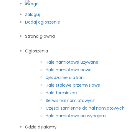
Zaloguj
Dodaj ogłoszenie
Strona główna
Ogłoszenia
Hale namiotowe używane
Hale namiotowe nowe
Ujeżdżalnie dla koni
Hale stalowe przemysłowe
Hale termiczne
Serwis hal namiotowych
Części zamienne do hal namiotowych
Hale namiotowe na wynajem
Gdzie działamy