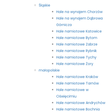
Śląskie
Hale na wynajem Chorzów
Hale na wynajem Dąbrowa
Górnicza
Hale namiotowe Katowice
Hale namiotowe Bytom
Hale namiotowe Zabrze
Hale namiotowe Rybnik
Hale namiotowe Tychy
Hale namiotowe Żory
małopolskie
Hale namiotowe Kraków
Hale namiotowe Tarnów
Hale namiotowe w
Oświęcimiu
Hale namiotowe Andrychów
Hale namiotowe Bochnia