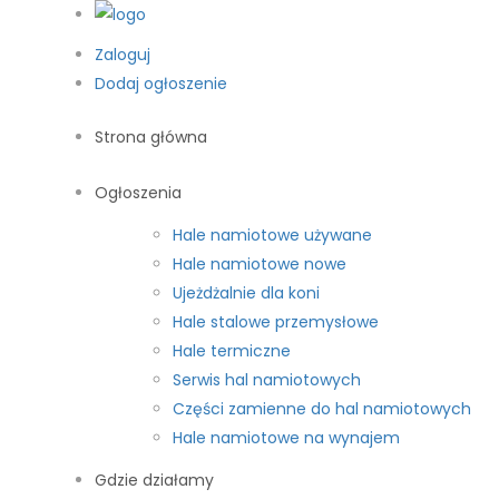
Zaloguj
Dodaj ogłoszenie
Strona główna
Ogłoszenia
Hale namiotowe używane
Hale namiotowe nowe
Ujeżdżalnie dla koni
Hale stalowe przemysłowe
Hale termiczne
Serwis hal namiotowych
Części zamienne do hal namiotowych
Hale namiotowe na wynajem
Gdzie działamy