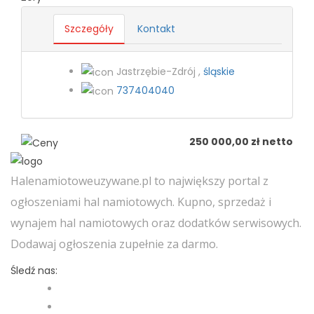
Szczegóły
Kontakt
Jastrzębie-Zdrój ,
śląskie
737404040
250 000,00 zł netto
Halenamiotoweuzywane.pl to największy portal z
ogłoszeniami hal namiotowych. Kupno, sprzedaż i
wynajem hal namiotowych oraz dodatków serwisowych.
Dodawaj ogłoszenia zupełnie za darmo.
Śledź nas: