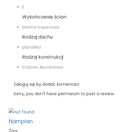
5
Wykończenie ścian
blacha trapezowa
Rodzaj dachu
plandeka
Rodzaj konstrukcji
Stalowo Aluminiowa
Zaloguj się by dodać komentarz
Sorry, you don't have permisson to post a review.
Namplan
Żory