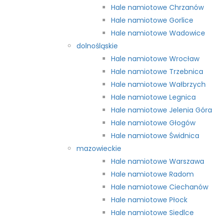
Hale namiotowe Chrzanów
Hale namiotowe Gorlice
Hale namiotowe Wadowice
dolnośląskie
Hale namiotowe Wrocław
Hale namiotowe Trzebnica
Hale namiotowe Wałbrzych
Hale namiotowe Legnica
Hale namiotowe Jelenia Góra
Hale namiotowe Głogów
Hale namiotowe Świdnica
mazowieckie
Hale namiotowe Warszawa
Hale namiotowe Radom
Hale namiotowe Ciechanów
Hale namiotowe Płock
Hale namiotowe Siedlce