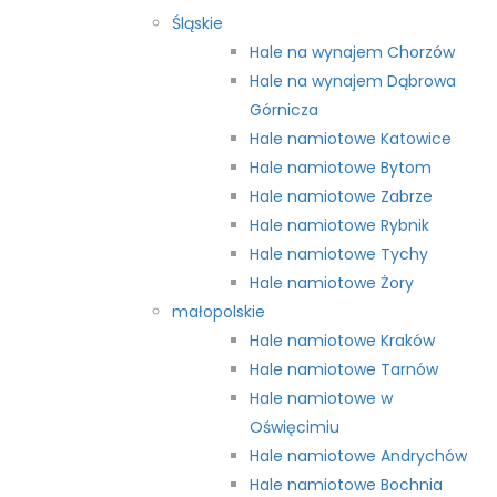
Śląskie
Hale na wynajem Chorzów
Hale na wynajem Dąbrowa
Górnicza
Hale namiotowe Katowice
Hale namiotowe Bytom
Hale namiotowe Zabrze
Hale namiotowe Rybnik
Hale namiotowe Tychy
Hale namiotowe Żory
małopolskie
Hale namiotowe Kraków
Hale namiotowe Tarnów
Hale namiotowe w
Oświęcimiu
Hale namiotowe Andrychów
Hale namiotowe Bochnia