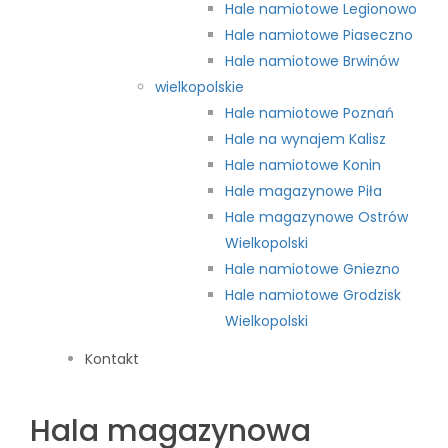
Hale namiotowe Legionowo
Hale namiotowe Piaseczno
Hale namiotowe Brwinów
wielkopolskie
Hale namiotowe Poznań
Hale na wynajem Kalisz
Hale namiotowe Konin
Hale magazynowe Piła
Hale magazynowe Ostrów
Wielkopolski
Hale namiotowe Gniezno
Hale namiotowe Grodzisk
Wielkopolski
Kontakt
Hala magazynowa