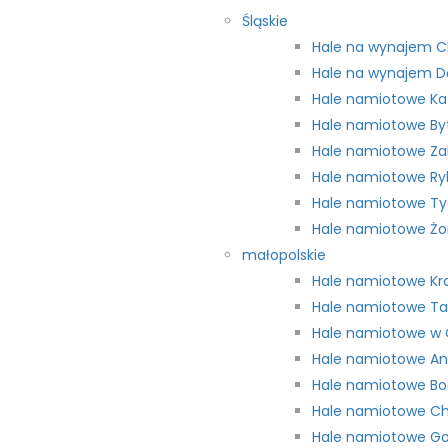
Śląskie
Hale na wynajem 
Hale na wynajem D
Hale namiotowe Ka
Hale namiotowe B
Hale namiotowe Za
Hale namiotowe Ry
Hale namiotowe T
Hale namiotowe Żo
małopolskie
Hale namiotowe Kr
Hale namiotowe T
Hale namiotowe w 
Hale namiotowe A
Hale namiotowe Bo
Hale namiotowe C
Hale namiotowe Go