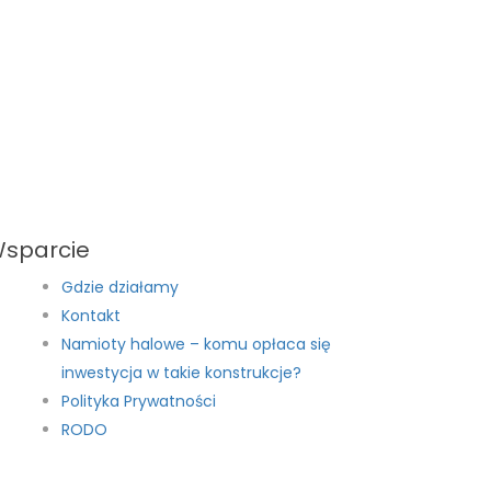
sparcie
Gdzie działamy
Kontakt
Namioty halowe – komu opłaca się
inwestycja w takie konstrukcje?
Polityka Prywatności
RODO