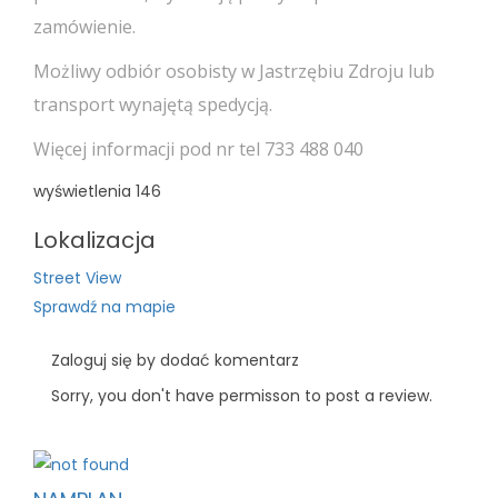
zamówienie.
Możliwy odbiór osobisty w Jastrzębiu Zdroju lub
transport wynajętą spedycją.
Więcej informacji pod nr tel 733 488 040
wyświetlenia
146
Lokalizacja
Street View
Sprawdź na mapie
Zaloguj się by dodać komentarz
Sorry, you don't have permisson to post a review.