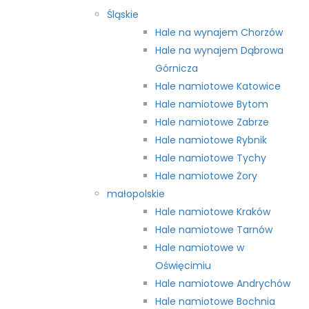
Śląskie
Hale na wynajem Chorzów
Hale na wynajem Dąbrowa
Górnicza
Hale namiotowe Katowice
Hale namiotowe Bytom
Hale namiotowe Zabrze
Hale namiotowe Rybnik
Hale namiotowe Tychy
Hale namiotowe Żory
małopolskie
Hale namiotowe Kraków
Hale namiotowe Tarnów
Hale namiotowe w
Oświęcimiu
Hale namiotowe Andrychów
Hale namiotowe Bochnia