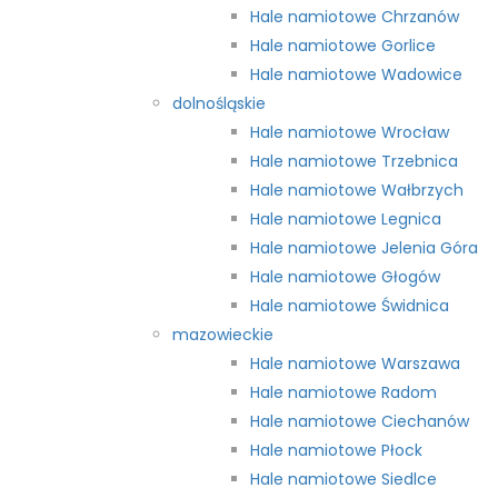
Hale namiotowe Chrzanów
Hale namiotowe Gorlice
Hale namiotowe Wadowice
dolnośląskie
Hale namiotowe Wrocław
Hale namiotowe Trzebnica
Hale namiotowe Wałbrzych
Hale namiotowe Legnica
Hale namiotowe Jelenia Góra
Hale namiotowe Głogów
Hale namiotowe Świdnica
mazowieckie
Hale namiotowe Warszawa
Hale namiotowe Radom
Hale namiotowe Ciechanów
Hale namiotowe Płock
Hale namiotowe Siedlce