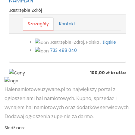
NAMPLAN
Jastrzębie Zdrój
Szczegóły
Kontakt
Jastrzębie-Zdrój, Polska ,
śląskie
733 488 040
100,00 zł brutto
Halenamiotoweuzywane.pl to największy portal z
ogłoszeniami hal namiotowych. Kupno, sprzedaż i
wynajem hal namiotowych oraz dodatków serwisowych.
Dodawaj ogłoszenia zupełnie za darmo.
Śledź nas: