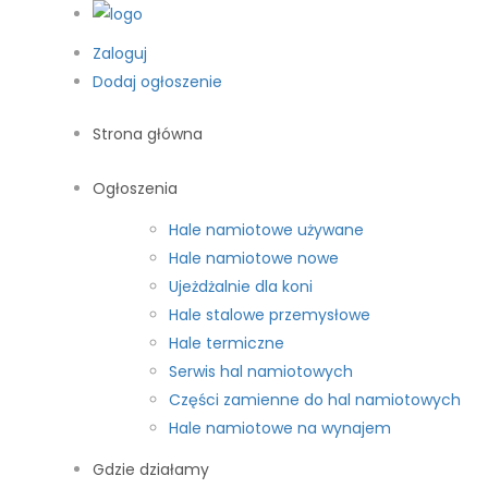
Zaloguj
Dodaj ogłoszenie
Strona główna
Ogłoszenia
Hale namiotowe używane
Hale namiotowe nowe
Ujeżdżalnie dla koni
Hale stalowe przemysłowe
Hale termiczne
Serwis hal namiotowych
Części zamienne do hal namiotowych
Hale namiotowe na wynajem
Gdzie działamy