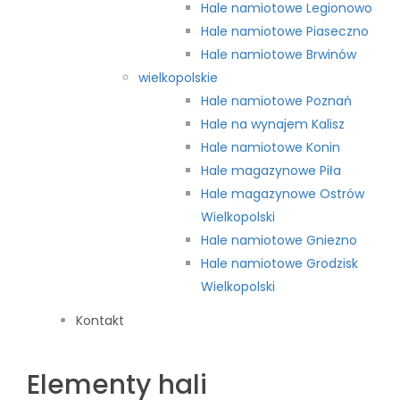
Hale namiotowe Legionowo
Hale namiotowe Piaseczno
Hale namiotowe Brwinów
wielkopolskie
Hale namiotowe Poznań
Hale na wynajem Kalisz
Hale namiotowe Konin
Hale magazynowe Piła
Hale magazynowe Ostrów
Wielkopolski
Hale namiotowe Gniezno
Hale namiotowe Grodzisk
Wielkopolski
Kontakt
Elementy hali